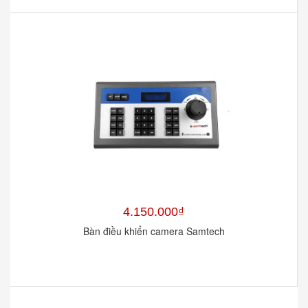
4.150.000₫
Bàn điều khiển camera Samtech