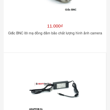
11.000₫
Giắc BNC lõi mạ đồng đảm bảo chất lượng hình ảnh camera