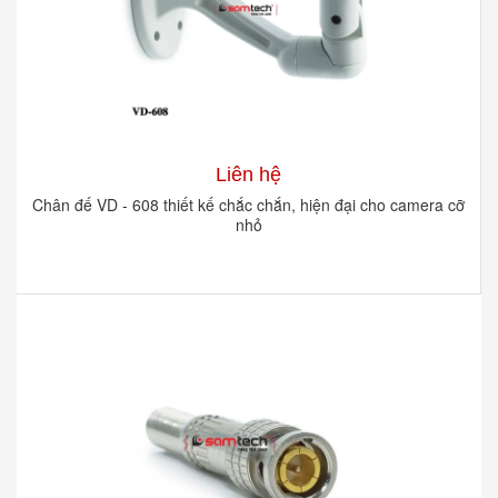
Liên hệ
Chân đế VD - 608 thiết kế chắc chắn, hiện đại cho camera cỡ
nhỏ