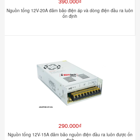
390.000₫
Nguồn tổng 12V-20A đảm bảo điện áp và dòng điện đầu ra luôn
ổn định
290.000₫
Nguồn tổng 12V-15A đảm bảo nguồn điện đầu ra luôn được ổn