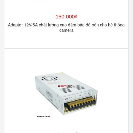
150.000₫
Adaptor 12V-5A chất lượng cao đảm bảo độ bền cho hệ thống
camera