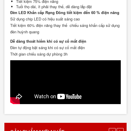
Tiết kiệm 75% điện năng
Tuổi thọ dài, ít phải thay thế, dễ dàng lắp đặt
Đèn LED Khẩn cấp Rạng Đông tiết kiệm đến 60 % điện năng
Sử dụng chip LED có hiệu suất sáng cao
Tiết kiệm 60% điện năng thay thế chiếu sáng khẩn cấp sử dụng
đèn huỳnh quang
Dễ dàng thoát hiểm khi có sự cố mất điện
Đèn tự động bật sáng khi có sự cố mất điện
Thời gian chiếu sáng dự phòng 3h