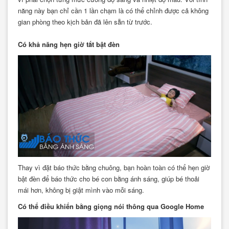
năng này bạn chỉ cần 1 lần chạm là có thể chỉnh được cả không
gian phòng theo kịch bản đã lên sẵn từ trước.
Có khả năng hẹn giờ tắt bật đèn
Thay vì đặt báo thức bằng chuông, bạn hoàn toàn có thể hẹn giờ
bật đèn để báo thức cho bé con bằng ánh sáng, giúp bé thoải
mái hơn, không bị giật mình vào mỗi sáng.
Có thể điều khiển bằng giọng nói thông qua Google Home