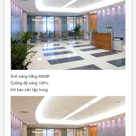
Ánh sáng trắng 6500K
Cường độ sáng 100%
khi bạn cần tập trung