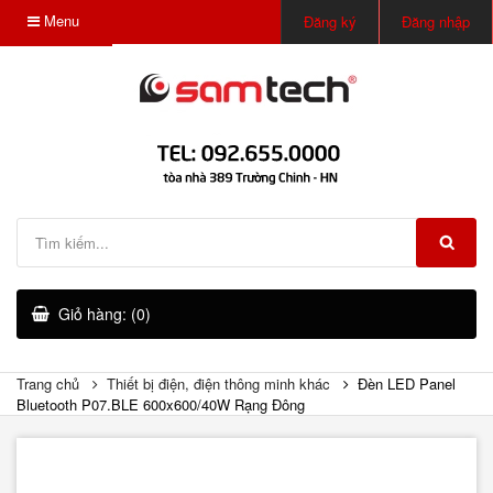
Menu
Đăng ký
Đăng nhập
Giỏ hàng: (0)
Trang chủ
Thiết bị điện, điện thông minh khác
Đèn LED Panel
Bluetooth P07.BLE 600x600/40W Rạng Đông