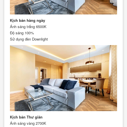
Kịch bản hàng ngày
Ánh sáng trắng 6500K
Độ sáng 100%
Sử dụng đèn Downlight
Kịch bản Thư giãn
Ánh sáng vàng 2700K