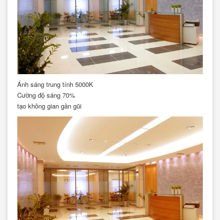
Ánh sáng trung tính 5000K
Cường độ sáng 70%
tạo không gian gần gũi