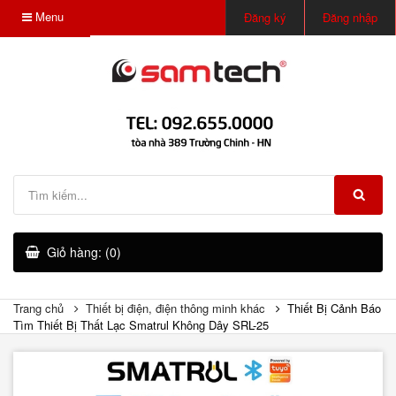
Menu
Đăng ký
Đăng nhập
Giỏ hàng: (0)
Trang chủ
Thiết bị điện, điện thông minh khác
Thiết Bị Cảnh Báo
Tìm Thiết Bị Thất Lạc Smatrul Không Dây SRL-25