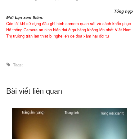
Tổng hợp
Mời bạn xem thêm:
Các lỗi khi sử dụng đầu ghi hình camera quan sát và cách khắc phục
Hệ thống Camera an ninh hiện đại ở ga hàng không lớn nhất Việt Nam
Thị trường tràn lan thiết bị nghe lén đe dọa xâm hại đời tư
Tags:
Bài viết liên quan