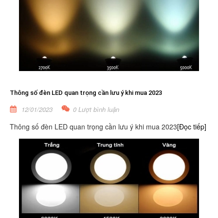
Thông số đèn LED quan trọng cần lưu ý khi mua 2023
12/01/2023
0 Lượt bình luận
Thông số đèn LED quan trọng cần lưu ý khi mua 2023
[Đọc tiếp]