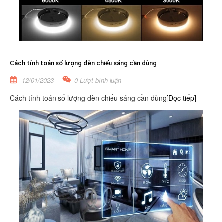
Cách tính toán số lượng đèn chiếu sáng cần dùng
12/01/2023
0 Lượt bình luận
Cách tính toán số lượng đèn chiếu sáng cần dùng
[Đọc tiếp]