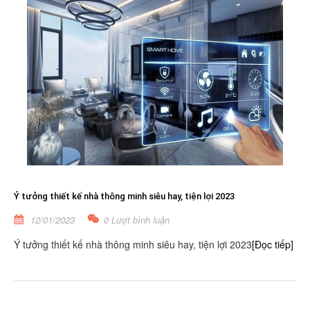
Ý tưởng thiết kế nhà thông minh siêu hay, tiện lợi 2023
12/01/2023
0 Lượt bình luận
Ý tưởng thiết kế nhà thông minh siêu hay, tiện lợi 2023
[Đọc tiếp]