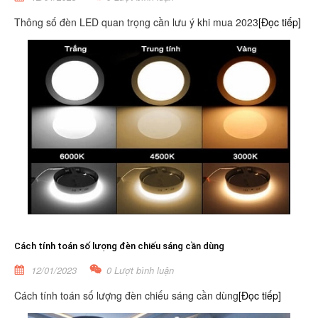
Thông số đèn LED quan trọng cần lưu ý khi mua 2023
[Đọc tiếp]
Cách tính toán số lượng đèn chiếu sáng cần dùng
12/01/2023
0 Lượt bình luận
Cách tính toán số lượng đèn chiếu sáng cần dùng
[Đọc tiếp]