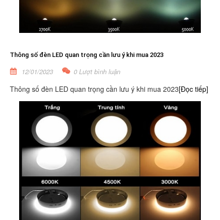
Thông số đèn LED quan trọng cần lưu ý khi mua 2023
12/01/2023
0 Lượt bình luận
Thông số đèn LED quan trọng cần lưu ý khi mua 2023
[Đọc tiếp]