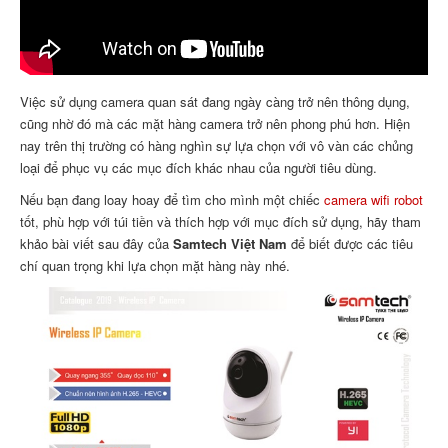
Việc sử dụng camera quan sát đang ngày càng trở nên thông dụng,
cũng nhờ đó mà các mặt hàng camera trở nên phong phú hơn. Hiện
nay trên thị trường có hàng nghìn sự lựa chọn với vô vàn các chủng
loại để phục vụ các mục đích khác nhau của người tiêu dùng.
Nếu bạn đang loay hoay để tìm cho mình một chiếc
camera wifi robot
tốt, phù hợp với túi tiền và thích hợp với mục đích sử dụng, hãy tham
khảo bài viết sau đây của
Samtech Việt Nam
để biết được các tiêu
chí quan trọng khi lựa chọn mặt hàng này nhé.