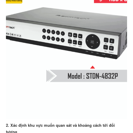
2. Xác định khu vực muốn quan sát và khoảng cách tới đối
tượng