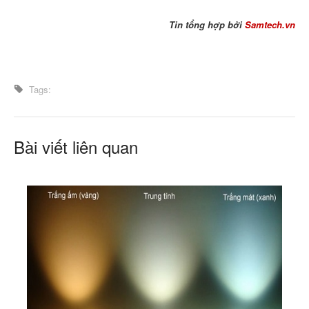
Tin tổng hợp bởi
Samtech.vn
Tags:
Bài viết liên quan