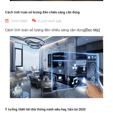
Cách tính toán số lượng đèn chiếu sáng cần dùng
12/01/2023
0 Lượt bình luận
Cách tính toán số lượng đèn chiếu sáng cần dùng
[Đọc tiếp]
Ý tưởng thiết kế nhà thông minh siêu hay, tiện lợi 2023