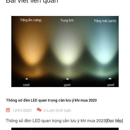
Thông số đèn LED quan trọng cần lưu ý khi mua 2023
12/01/2023
0 Lượt bình luận
Thông số đèn LED quan trọng cần lưu ý khi mua 2023
[Đọc tiếp]