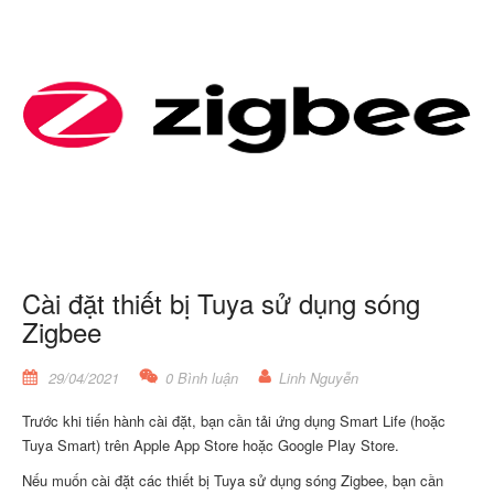
Cài đặt thiết bị Tuya sử dụng sóng
Zigbee
29/04/2021
0 Bình luận
Linh Nguyễn
Trước khi tiến hành cài đặt, bạn cần tải ứng dụng Smart Life (hoặc
Tuya Smart) trên Apple App Store hoặc Google Play Store.
Nếu muốn cài đặt các thiết bị Tuya sử dụng sóng Zigbee, bạn cần