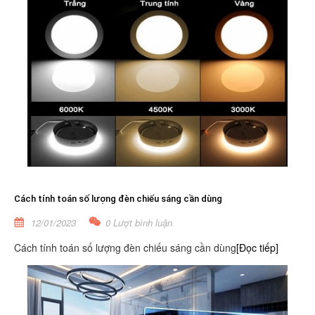
Cách tính toán số lượng đèn chiếu sáng cần dùng
12/01/2023
0 Lượt bình luận
Cách tính toán số lượng đèn chiếu sáng cần dùng
[Đọc tiếp]