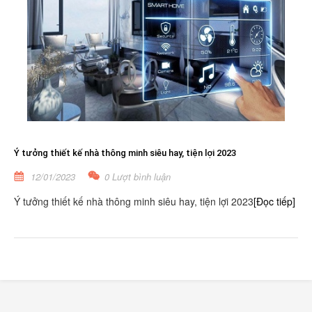
Ý tưởng thiết kế nhà thông minh siêu hay, tiện lợi 2023
12/01/2023
0 Lượt bình luận
Ý tưởng thiết kế nhà thông minh siêu hay, tiện lợi 2023
[Đọc tiếp]