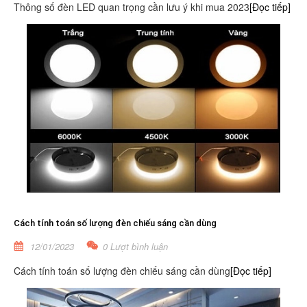
Thông số đèn LED quan trọng cần lưu ý khi mua 2023
[Đọc tiếp]
Cách tính toán số lượng đèn chiếu sáng cần dùng
12/01/2023
0 Lượt bình luận
Cách tính toán số lượng đèn chiếu sáng cần dùng
[Đọc tiếp]