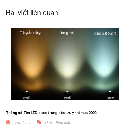
Bài viết liên quan
Thông số đèn LED quan trọng cần lưu ý khi mua 2023
12/01/2023
0 Lượt bình luận