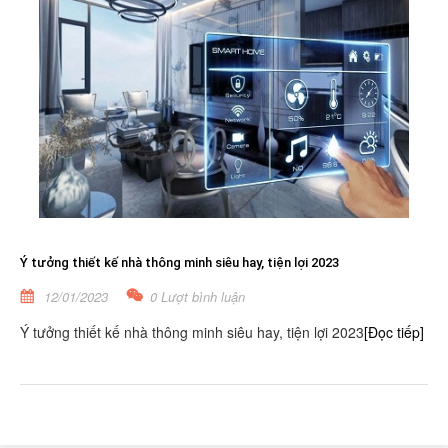
Ý tưởng thiết kế nhà thông minh siêu hay, tiện lợi 2023
12/01/2023
0 Lượt bình luận
Ý tưởng thiết kế nhà thông minh siêu hay, tiện lợi 2023
[Đọc tiếp]