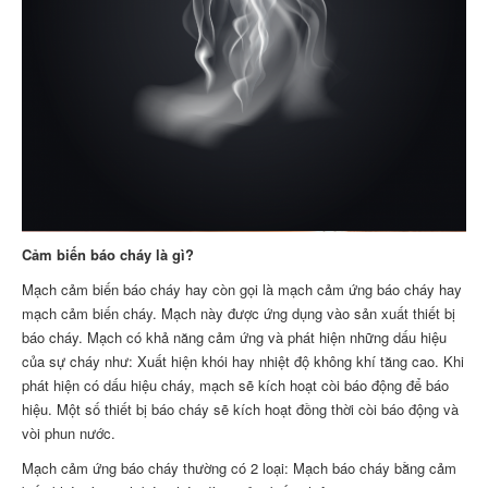
Cảm biến báo cháy là gì?
Mạch cảm biến báo cháy hay còn gọi là mạch cảm ứng báo cháy hay
mạch cảm biến cháy. Mạch này được ứng dụng vào sản xuất thiết bị
báo cháy. Mạch có khả năng cảm ứng và phát hiện những dấu hiệu
của sự cháy như: Xuất hiện khói hay nhiệt độ không khí tăng cao. Khi
phát hiện có dấu hiệu cháy, mạch sẽ kích hoạt còi báo động để báo
hiệu. Một số thiết bị báo cháy sẽ kích hoạt đồng thời còi báo động và
vòi phun nước.
Mạch cảm ứng báo cháy thường có 2 loại: Mạch báo cháy bằng cảm