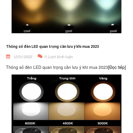
Thông số đèn LED quan trọng cần lưu ý khi mua 2023
12/01/2023
0 Lượt bình luận
Thông số đèn LED quan trọng cần lưu ý khi mua 2023
[Đọc tiếp]