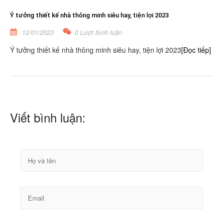
Ý tưởng thiết kế nhà thông minh siêu hay, tiện lợi 2023
12/01/2023
0 Lượt bình luận
Ý tưởng thiết kế nhà thông minh siêu hay, tiện lợi 2023
[Đọc tiếp]
Viết bình luận: