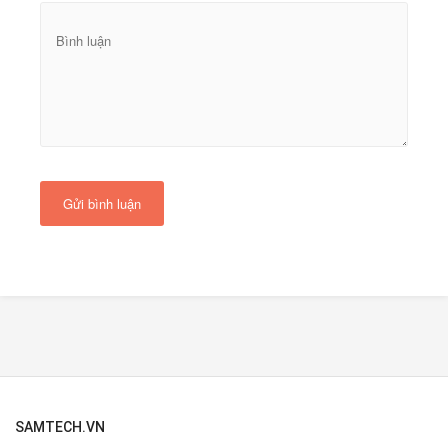
Gửi bình luận
SAMTECH.VN