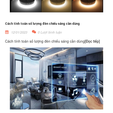
Cách tính toán số lượng đèn chiếu sáng cần dùng
12/01/2023
0 Lượt bình luận
Cách tính toán số lượng đèn chiếu sáng cần dùng
[Đọc tiếp]