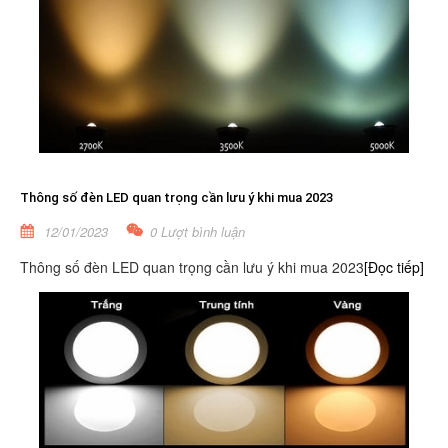
Thông số đèn LED quan trọng cần lưu ý khi mua 2023
12/01/2023
0 Lượt bình luận
Thông số đèn LED quan trọng cần lưu ý khi mua 2023
[Đọc tiếp]