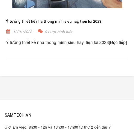
Ý tưởng thiết kế nhà thông minh siêu hay, tiện lợi 2023
12/01/2023
0 Lượt bình luận
Ý tưởng thiết kế nhà thông minh siêu hay, tiện lợi 2023
[Đọc tiếp]
SAMTECH.VN
Giờ làm việc: 8h30 - 12h và 13h30 - 17h00 từ thứ 2 đến thứ 7