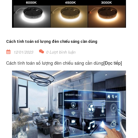
Cách tính toán số lượng đèn chiếu sáng cần dùng
12/01/2023
0 Lượt bình luận
Cách tính toán số lượng đèn chiếu sáng cần dùng
[Đọc tiếp]