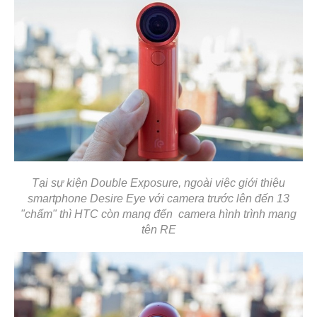
Tại sự kiện Double Exposure, ngoài việc giới thiệu
smartphone Desire Eye với camera trước lên đến 13
"chấm" thì HTC còn mang đến
camera hình trình mang
tên RE