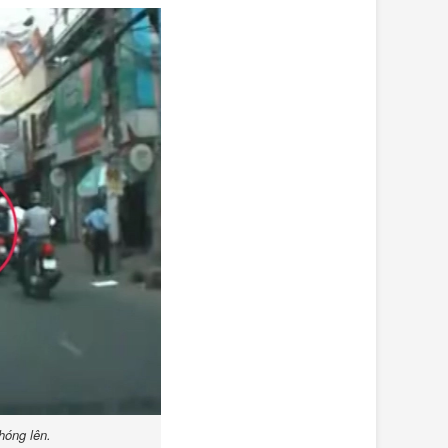
hóng lên.