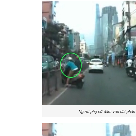
Người phụ nữ đâm vào dải phân 