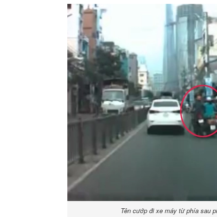
Tên cướp đi xe máy từ phía sau p