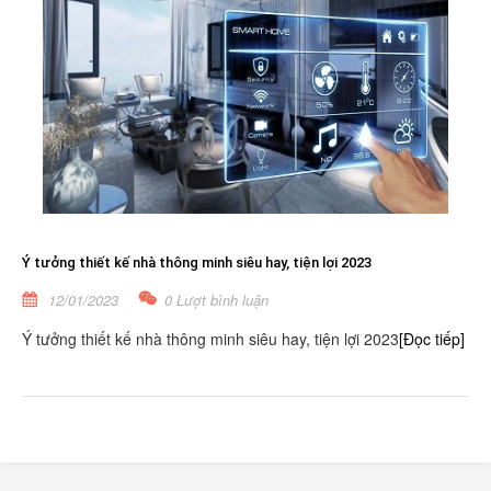
Ý tưởng thiết kế nhà thông minh siêu hay, tiện lợi 2023
12/01/2023
0 Lượt bình luận
Ý tưởng thiết kế nhà thông minh siêu hay, tiện lợi 2023
[Đọc tiếp]