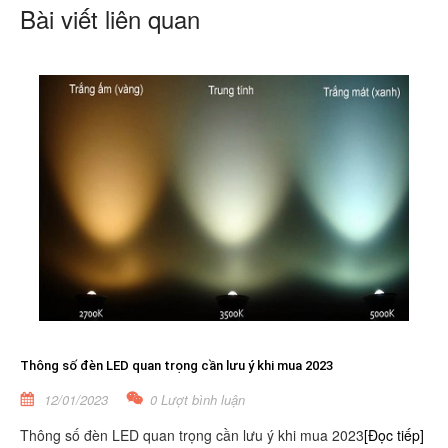
Bài viết liên quan
Thông số đèn LED quan trọng cần lưu ý khi mua 2023
12/01/2023
0 Lượt bình luận
Thông số đèn LED quan trọng cần lưu ý khi mua 2023
[Đọc tiếp]