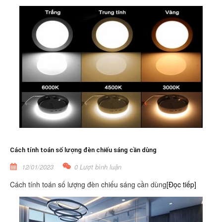
Cách tính toán số lượng đèn chiếu sáng cần dùng
12/01/2023
0 Lượt bình luận
Cách tính toán số lượng đèn chiếu sáng cần dùng
[Đọc tiếp]