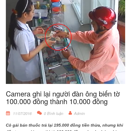
Camera ghi lại người đàn ông biến tờ
100.000 đồng thành 10.000 đồng
11/07/2016
0 Bình luận
Admin
Cô gái bán thuốc trả lại 195.000 đồng tiền thừa, nhưng khi