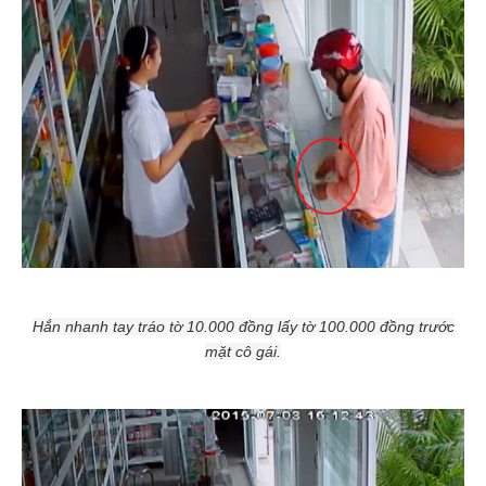
Hắn nhanh tay tráo tờ 10.000 đồng lấy tờ 100.000 đồng trước
mặt cô gái.