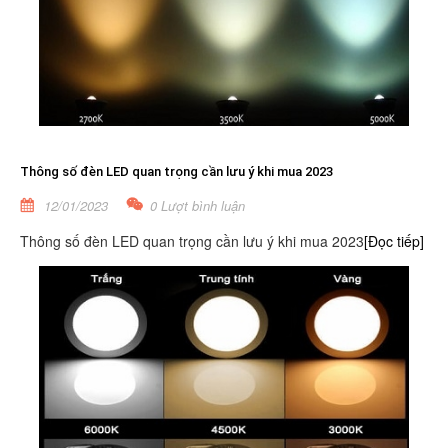
Thông số đèn LED quan trọng cần lưu ý khi mua 2023
12/01/2023
0 Lượt bình luận
Thông số đèn LED quan trọng cần lưu ý khi mua 2023
[Đọc tiếp]