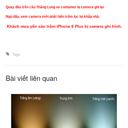
Quay đầu trên cầu Thăng Long xe container bị camera ghi lại
Ngủ dậy, xem camera mới phát hiện trộm lục lọi khắp nhà.
Khách mua yến sào trộm iPhone 6 Plus bị camera ghi hình.
Tags:
Bài viết liên quan