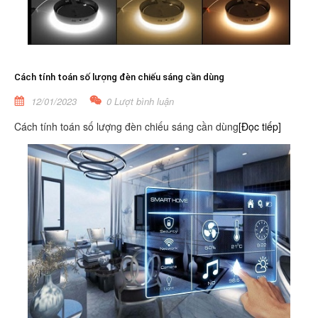
Cách tính toán số lượng đèn chiếu sáng cần dùng
12/01/2023
0 Lượt bình luận
Cách tính toán số lượng đèn chiếu sáng cần dùng
[Đọc tiếp]