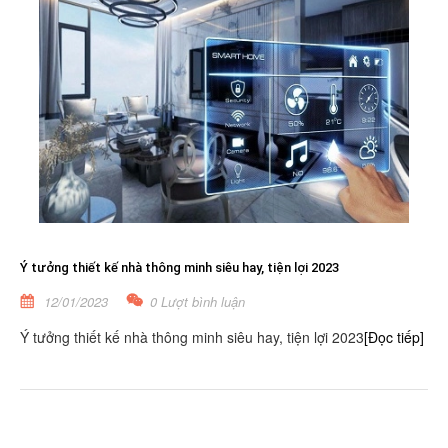
Ý tưởng thiết kế nhà thông minh siêu hay, tiện lợi 2023
12/01/2023
0 Lượt bình luận
Ý tưởng thiết kế nhà thông minh siêu hay, tiện lợi 2023
[Đọc tiếp]