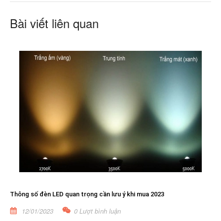
Bài viết liên quan
Thông số đèn LED quan trọng cần lưu ý khi mua 2023
12/01/2023
0 Lượt bình luận