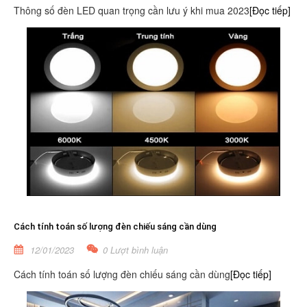
Thông số đèn LED quan trọng cần lưu ý khi mua 2023
[Đọc tiếp]
Cách tính toán số lượng đèn chiếu sáng cần dùng
12/01/2023
0 Lượt bình luận
Cách tính toán số lượng đèn chiếu sáng cần dùng
[Đọc tiếp]