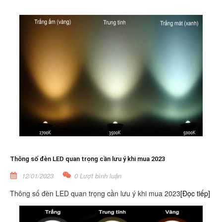
Thông số đèn LED quan trọng cần lưu ý khi mua 2023
12/01/2023
0 Lượt bình luận
Thông số đèn LED quan trọng cần lưu ý khi mua 2023
[Đọc tiếp]