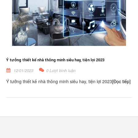
Ý tưởng thiết kế nhà thông minh siêu hay, tiện lợi 2023
12/01/2023
0 Lượt bình luận
Ý tưởng thiết kế nhà thông minh siêu hay, tiện lợi 2023
[Đọc tiếp]