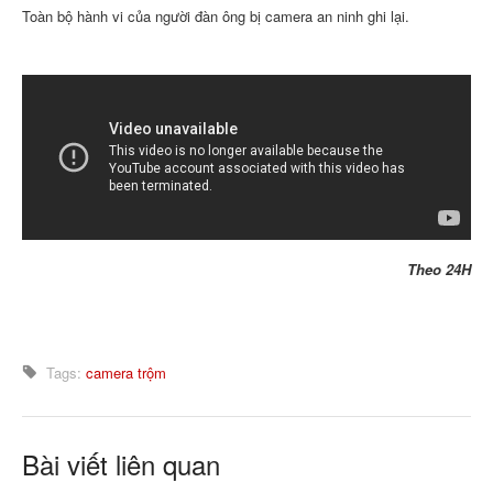
Toàn bộ hành vi của người đàn ông bị camera an ninh ghi lại.
Theo 24H
Tags:
camera
trộm
Bài viết liên quan