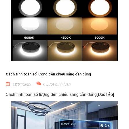
Cách tính toán số lượng đèn chiếu sáng cần dùng
12/01/2023
0 Lượt bình luận
Cách tính toán số lượng đèn chiếu sáng cần dùng
[Đọc tiếp]