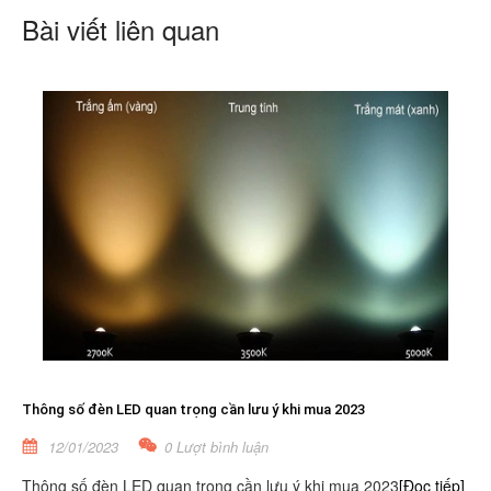
Bài viết liên quan
Thông số đèn LED quan trọng cần lưu ý khi mua 2023
12/01/2023
0 Lượt bình luận
Thông số đèn LED quan trọng cần lưu ý khi mua 2023
[Đọc tiếp]