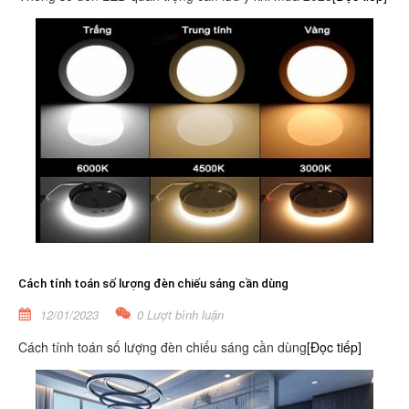
Cách tính toán số lượng đèn chiếu sáng cần dùng
12/01/2023
0 Lượt bình luận
Cách tính toán số lượng đèn chiếu sáng cần dùng
[Đọc tiếp]