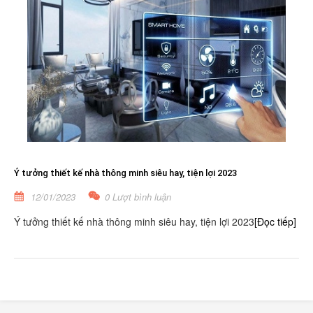
Ý tưởng thiết kế nhà thông minh siêu hay, tiện lợi 2023
12/01/2023
0 Lượt bình luận
Ý tưởng thiết kế nhà thông minh siêu hay, tiện lợi 2023
[Đọc tiếp]