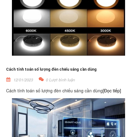
Cách tính toán số lượng đèn chiếu sáng cần dùng
12/01/2023
0 Lượt bình luận
Cách tính toán số lượng đèn chiếu sáng cần dùng
[Đọc tiếp]