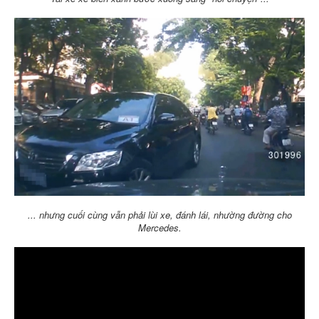
... nhưng cuối cùng vẫn phải lùi xe, đánh lái, nhường đường cho
Mercedes.