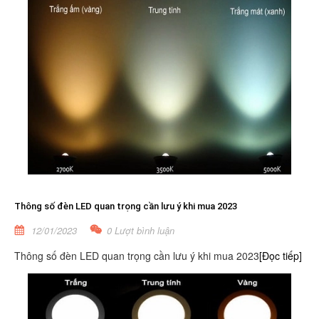
Thông số đèn LED quan trọng cần lưu ý khi mua 2023
12/01/2023
0 Lượt bình luận
Thông số đèn LED quan trọng cần lưu ý khi mua 2023
[Đọc tiếp]