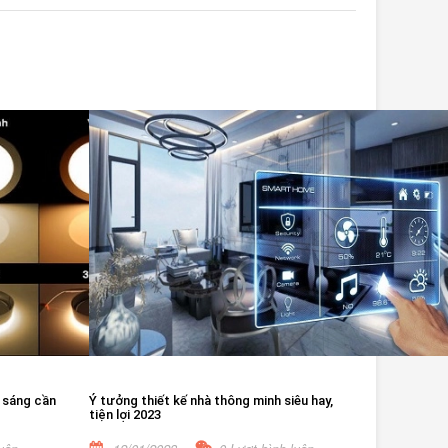
 sáng cần
Ý tưởng thiết kế nhà thông minh siêu hay,
tiện lợi 2023