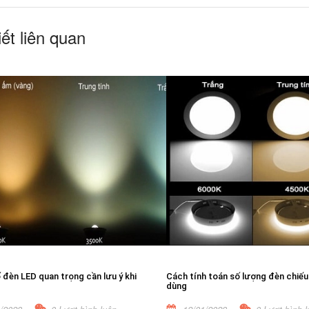
iết liên quan
đèn LED quan trọng cần lưu ý khi
Cách tính toán số lượng đèn chiếu
dùng