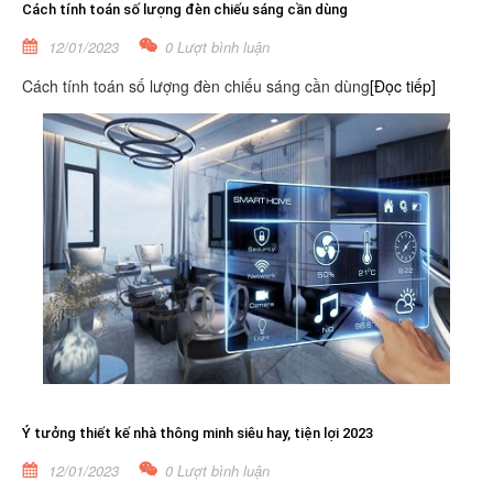
Cách tính toán số lượng đèn chiếu sáng cần dùng
12/01/2023
0 Lượt bình luận
Cách tính toán số lượng đèn chiếu sáng cần dùng
[Đọc tiếp]
Ý tưởng thiết kế nhà thông minh siêu hay, tiện lợi 2023
12/01/2023
0 Lượt bình luận