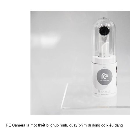
RE Camera
là một thiết bị chụp hình, quay phim di động có kiểu dáng