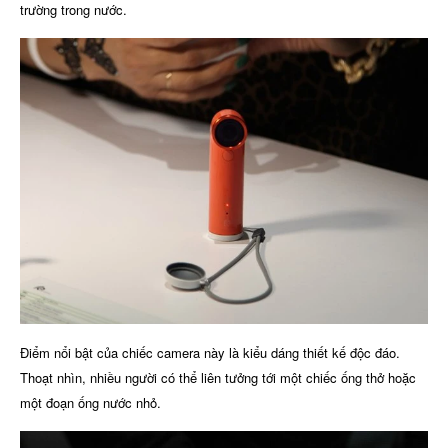
trường trong nước.
Điểm nổi bật của chiếc camera này là kiểu dáng thiết kế độc đáo.
Thoạt nhìn, nhiều người có thể liên tưởng tới một chiếc ống thở hoặc
một đoạn ống nước nhỏ.