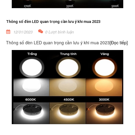
Thông số đèn LED quan trọng cần lưu ý khi mua 2023
12/01/2023
0 Lượt bình luận
Thông số đèn LED quan trọng cần lưu ý khi mua 2023
[Đọc tiếp]