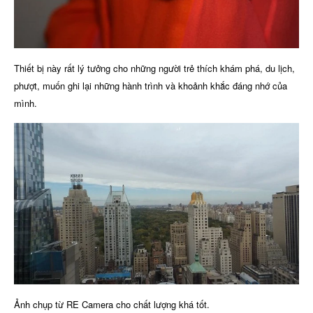
Thiết bị này rất lý tưởng cho những người trẻ thích khám phá, du lịch,
phượt, muốn ghi lại những hành trình và khoảnh khắc đáng nhớ của
mình.
Ảnh chụp từ RE Camera cho chất lượng khá tốt.