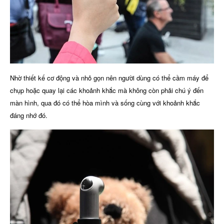
Nhờ thiết kế cơ động và nhỏ gọn nên người dùng có thể cầm máy để
chụp hoặc quay lại các khoảnh khắc mà không còn phải chú ý đến
màn hình, qua đó có thể hòa mình và sống cùng với khoảnh khắc
đáng nhớ đó.