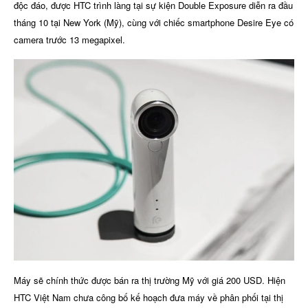
độc đáo, được
HTC
trình làng tại sự kiện Double Exposure diễn ra đầu
tháng 10 tại New York (Mỹ), cùng với chiếc smartphone
Desire Eye
có
camera trước 13 megapixel.
Máy sẽ chính thức được bán ra thị trường Mỹ với giá 200 USD. Hiện
HTC Việt Nam chưa công bố kế hoạch đưa máy về phân phối tại thị