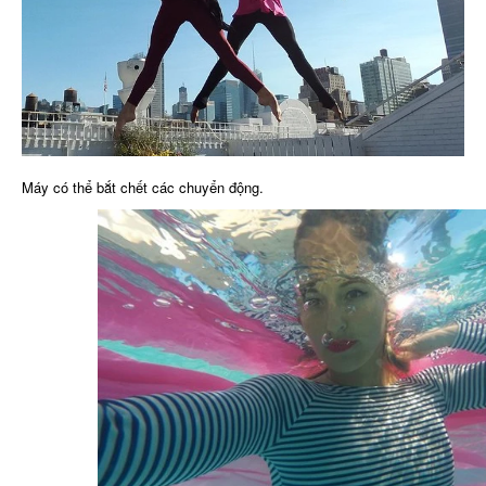
Máy có thể bắt chết các chuyển động.