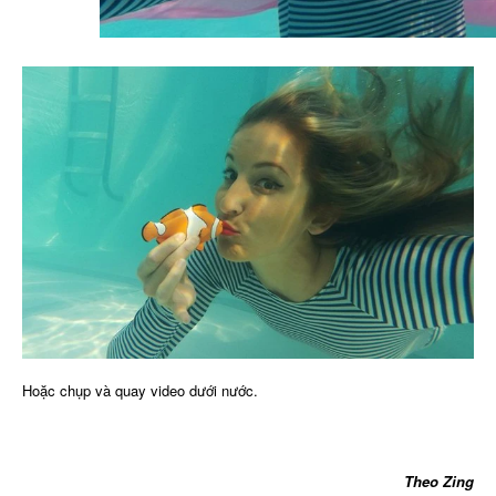
Hoặc chụp và quay video dưới nước.
Theo Zing