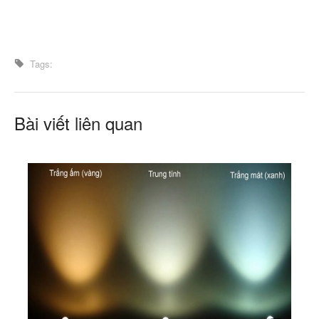
Tags:
Bài viết liên quan