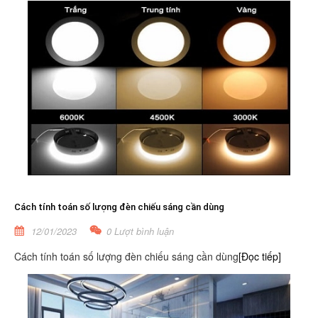
Cách tính toán số lượng đèn chiếu sáng cần dùng
12/01/2023
0 Lượt bình luận
Cách tính toán số lượng đèn chiếu sáng cần dùng
[Đọc tiếp]