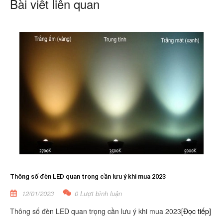
Bài viết liên quan
Thông số đèn LED quan trọng cần lưu ý khi mua 2023
12/01/2023
0 Lượt bình luận
Thông số đèn LED quan trọng cần lưu ý khi mua 2023
[Đọc tiếp]