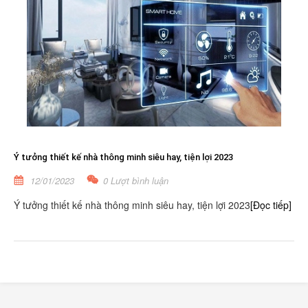
Ý tưởng thiết kế nhà thông minh siêu hay, tiện lợi 2023
12/01/2023
0 Lượt bình luận
Ý tưởng thiết kế nhà thông minh siêu hay, tiện lợi 2023
[Đọc tiếp]