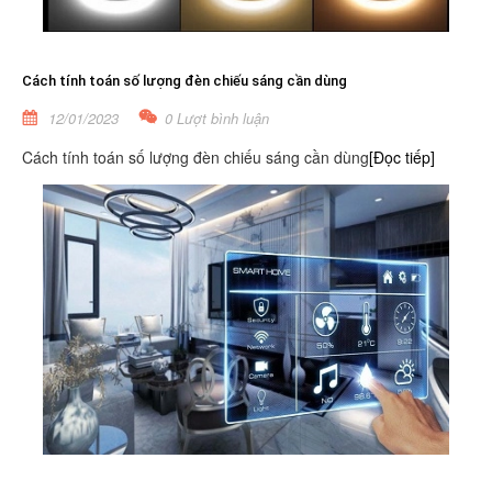
Cách tính toán số lượng đèn chiếu sáng cần dùng
12/01/2023
0 Lượt bình luận
Cách tính toán số lượng đèn chiếu sáng cần dùng
[Đọc tiếp]