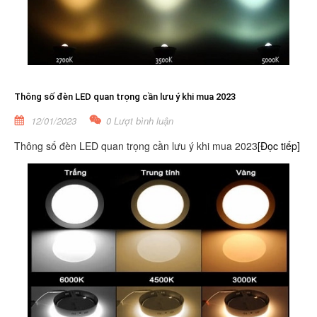
Thông số đèn LED quan trọng cần lưu ý khi mua 2023
12/01/2023
0 Lượt bình luận
Thông số đèn LED quan trọng cần lưu ý khi mua 2023
[Đọc tiếp]