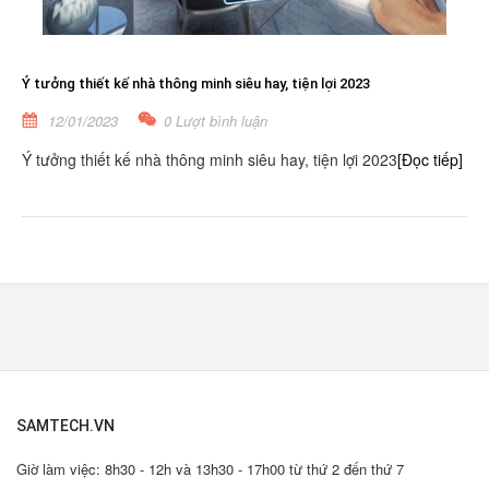
Ý tưởng thiết kế nhà thông minh siêu hay, tiện lợi 2023
12/01/2023
0 Lượt bình luận
Ý tưởng thiết kế nhà thông minh siêu hay, tiện lợi 2023
[Đọc tiếp]
SAMTECH.VN
Giờ làm việc: 8h30 - 12h và 13h30 - 17h00 từ thứ 2 đến thứ 7