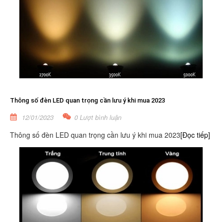
Thông số đèn LED quan trọng cần lưu ý khi mua 2023
12/01/2023
0 Lượt bình luận
Thông số đèn LED quan trọng cần lưu ý khi mua 2023
[Đọc tiếp]