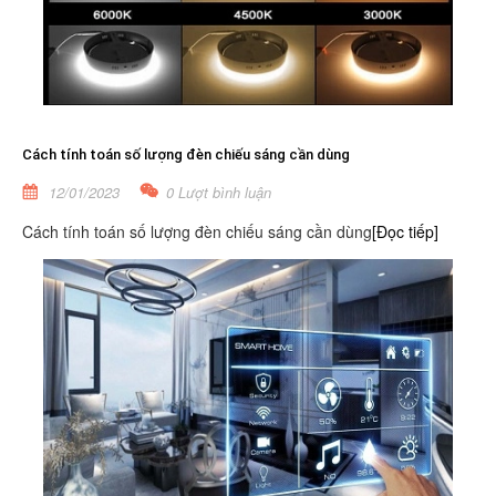
Cách tính toán số lượng đèn chiếu sáng cần dùng
12/01/2023
0 Lượt bình luận
Cách tính toán số lượng đèn chiếu sáng cần dùng
[Đọc tiếp]