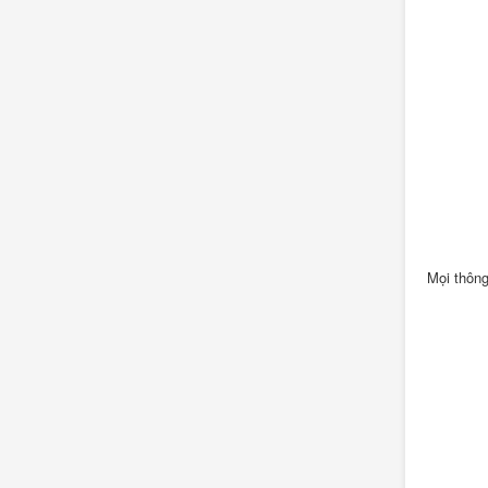
Mọi thông