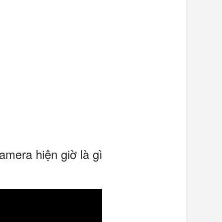
amera hiện giờ là gì