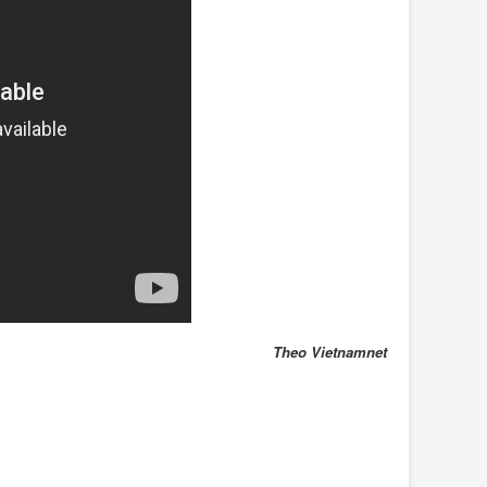
Theo Vietnamnet