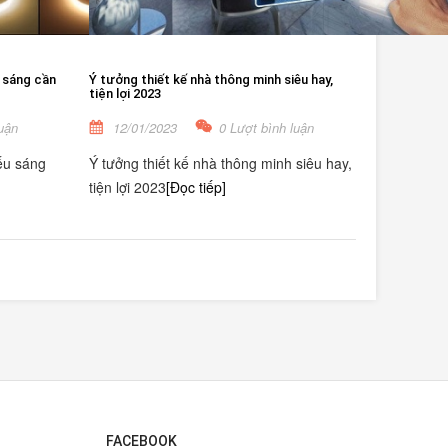
 sáng cần
Ý tưởng thiết kế nhà thông minh siêu hay,
tiện lợi 2023
uận
12/01/2023
0 Lượt bình luận
ếu sáng
Ý tưởng thiết kế nhà thông minh siêu hay,
tiện lợi 2023
[Đọc tiếp]
FACEBOOK