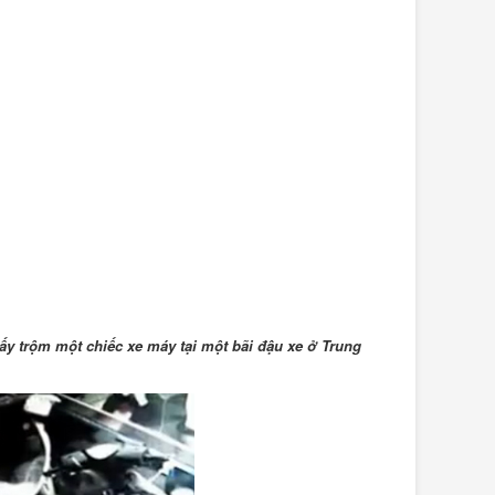
ấy trộm một chiếc xe máy tại một bãi đậu xe ở Trung