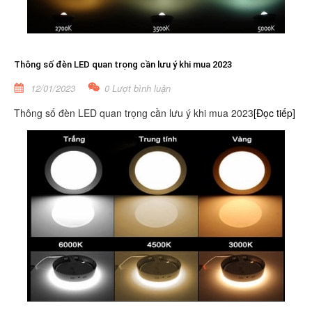
Thông số đèn LED quan trọng cần lưu ý khi mua 2023
12/01/2023
0 Lượt bình luận
Thông số đèn LED quan trọng cần lưu ý khi mua 2023
[Đọc tiếp]