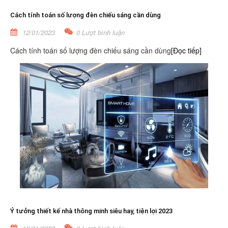
Cách tính toán số lượng đèn chiếu sáng cần dùng
12/01/2023
0 Lượt bình luận
Cách tính toán số lượng đèn chiếu sáng cần dùng
[Đọc tiếp]
Ý tưởng thiết kế nhà thông minh siêu hay, tiện lợi 2023