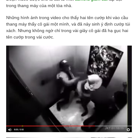
trong thang máy của một tòa nhà.
Những hình ảnh trong video cho thấy hai tên cướp khi vào cầu
thang máy thấy cô gái một mình, và đã nảy sinh ý định cướp túi
xách. Nhưng không ngờ chỉ trong vài giây cô gái đã hạ gục hai
tên cướp trong vài cước.