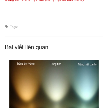
Tags:
Bài viết liên quan