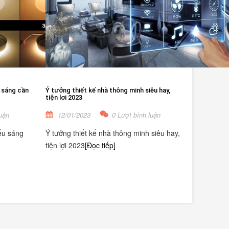
 sáng cần
Ý tưởng thiết kế nhà thông minh siêu hay,
tiện lợi 2023
uận
12/01/2023
0 Lượt bình luận
ếu sáng
Ý tưởng thiết kế nhà thông minh siêu hay,
tiện lợi 2023
[Đọc tiếp]