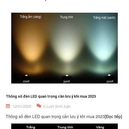
Thông số đèn LED quan trọng cần lưu ý khi mua 2023
12/01/2023
0 Lượt bình luận
Thông số đèn LED quan trọng cần lưu ý khi mua 2023
[Đọc tiếp]