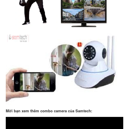
Mời bạn xem thêm combo camera của Samtech: