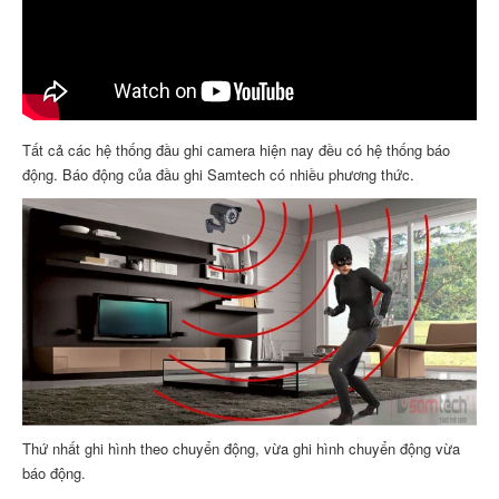
Tất cả các hệ thống đầu ghi camera hiện nay đều có hệ thống báo
động. Báo động của đầu ghi Samtech có nhiều phương thức.
Thứ nhất ghi hình theo chuyển động, vừa ghi hình chuyển động vừa
báo động.