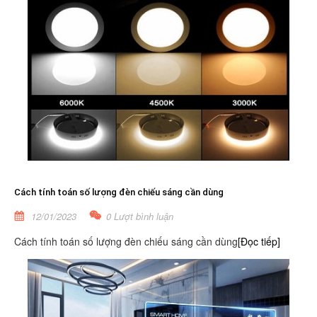
Cách tính toán số lượng đèn chiếu sáng cần dùng
12/01/2023
0 Lượt bình luận
Cách tính toán số lượng đèn chiếu sáng cần dùng
[Đọc tiếp]