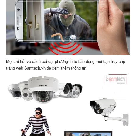
Mọi chi tiết về cách cài đặt phương thức báo động mời bạn truy cập
trang web Samtech.vn để xem thêm thông tin