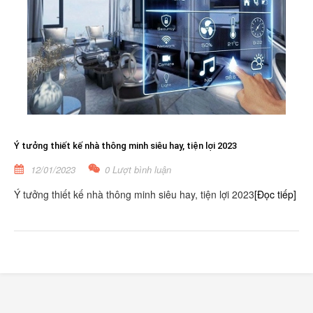
Ý tưởng thiết kế nhà thông minh siêu hay, tiện lợi 2023
12/01/2023
0 Lượt bình luận
Ý tưởng thiết kế nhà thông minh siêu hay, tiện lợi 2023
[Đọc tiếp]