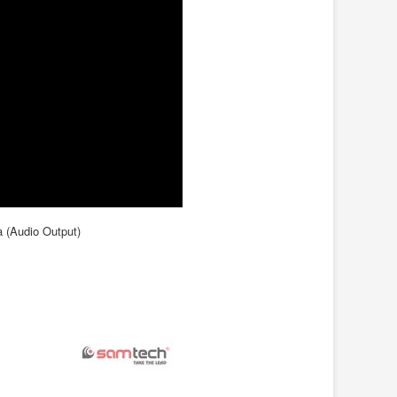
a (Audio Output)