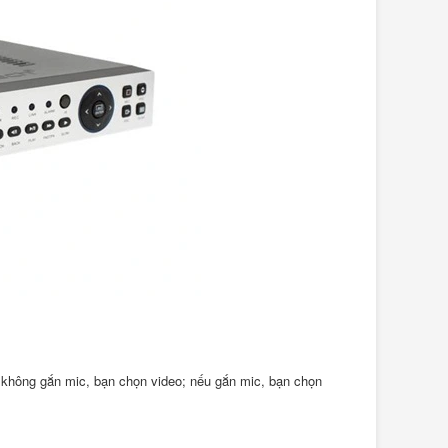
không gắn mic, bạn chọn video; nếu gắn mic, bạn chọn