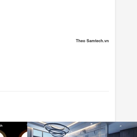
Theo Samtech.vn