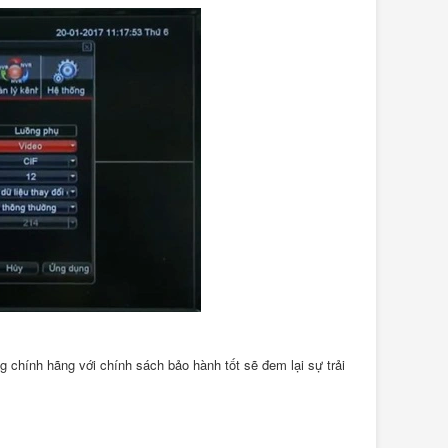
chính hãng với chính sách bảo hành tốt sẽ đem lại sự trải