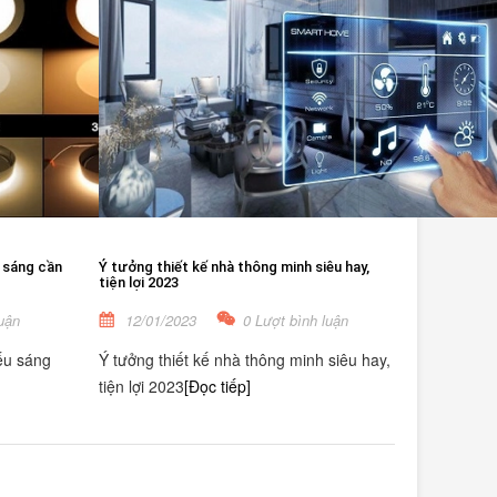
 sáng cần
Ý tưởng thiết kế nhà thông minh siêu hay,
tiện lợi 2023
uận
12/01/2023
0 Lượt bình luận
ếu sáng
Ý tưởng thiết kế nhà thông minh siêu hay,
tiện lợi 2023
[Đọc tiếp]