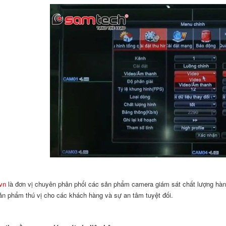
vn
là đơn vị chuyên phân phối các sản phẩm camera giám sát chất lượng hàng 
n phẩm thú vị cho các khách hàng và sự an tâm tuyệt đối.