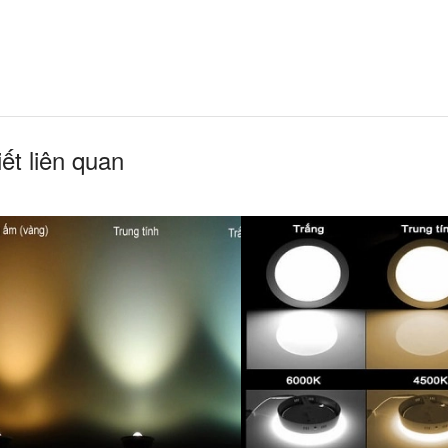
iết liên quan