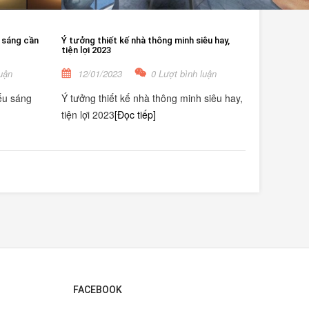
 sáng cần
Ý tưởng thiết kế nhà thông minh siêu hay,
tiện lợi 2023
uận
12/01/2023
0 Lượt bình luận
ếu sáng
Ý tưởng thiết kế nhà thông minh siêu hay,
tiện lợi 2023
[Đọc tiếp]
FACEBOOK