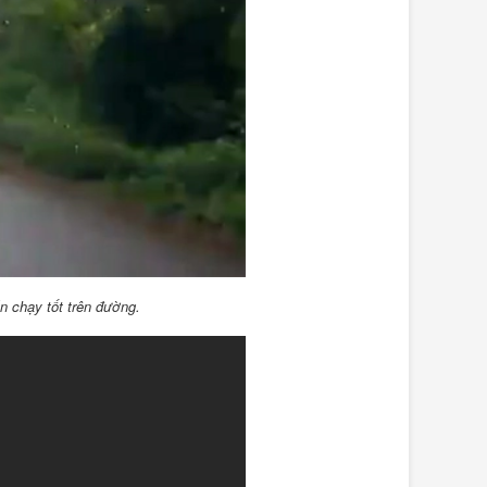
n chạy tốt trên đường.