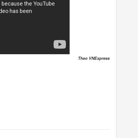
Theo VNExpress