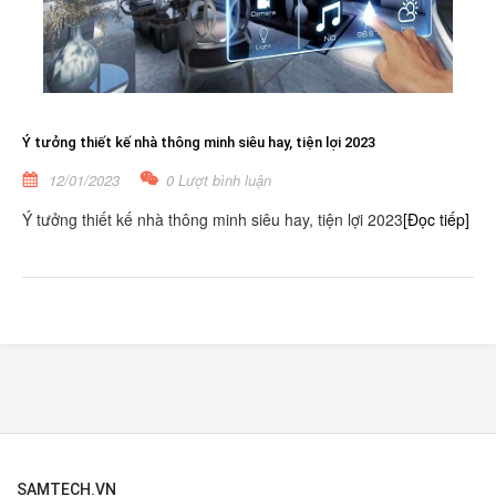
Ý tưởng thiết kế nhà thông minh siêu hay, tiện lợi 2023
12/01/2023
0 Lượt bình luận
Ý tưởng thiết kế nhà thông minh siêu hay, tiện lợi 2023
[Đọc tiếp]
SAMTECH.VN