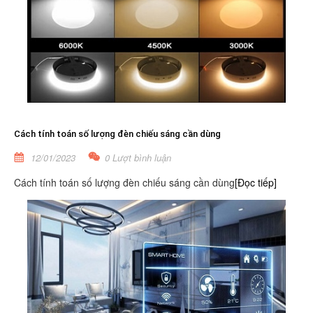
Cách tính toán số lượng đèn chiếu sáng cần dùng
12/01/2023
0 Lượt bình luận
Cách tính toán số lượng đèn chiếu sáng cần dùng
[Đọc tiếp]