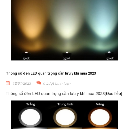
Thông số đèn LED quan trọng cần lưu ý khi mua 2023
12/01/2023
0 Lượt bình luận
Thông số đèn LED quan trọng cần lưu ý khi mua 2023
[Đọc tiếp]