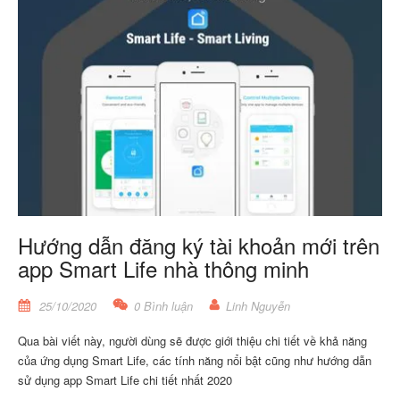
Hướng dẫn đăng ký tài khoản mới trên
app Smart Life nhà thông minh
25/10/2020
0 Bình luận
Linh Nguyễn
Qua bài viết này, người dùng sẽ được giới thiệu chi tiết về khả năng
của ứng dụng Smart Life, các tính năng nổi bật cũng như hướng dẫn
sử dụng app Smart Life chi tiết nhất 2020