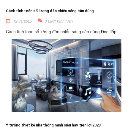
Cách tính toán số lượng đèn chiếu sáng cần dùng
12/01/2023
0 Lượt bình luận
Cách tính toán số lượng đèn chiếu sáng cần dùng
[Đọc tiếp]
Ý tưởng thiết kế nhà thông minh siêu hay, tiện lợi 2023