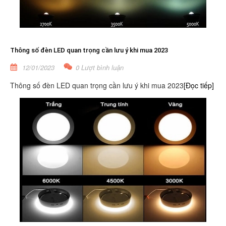
Thông số đèn LED quan trọng cần lưu ý khi mua 2023
12/01/2023
0 Lượt bình luận
Thông số đèn LED quan trọng cần lưu ý khi mua 2023
[Đọc tiếp]