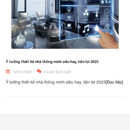
Ý tưởng thiết kế nhà thông minh siêu hay, tiện lợi 2023
12/01/2023
0 Lượt bình luận
Ý tưởng thiết kế nhà thông minh siêu hay, tiện lợi 2023
[Đọc tiếp]