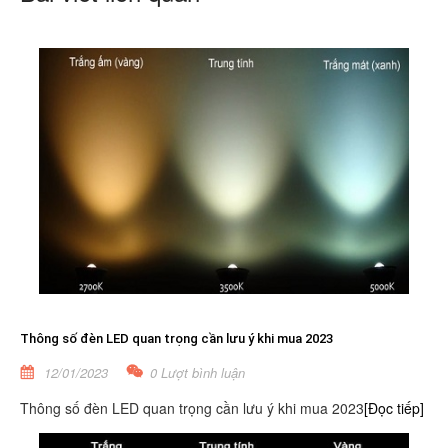
Thông số đèn LED quan trọng cần lưu ý khi mua 2023
12/01/2023
0 Lượt bình luận
Thông số đèn LED quan trọng cần lưu ý khi mua 2023
[Đọc tiếp]