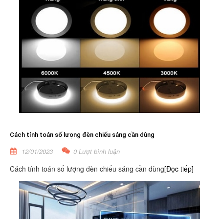
Cách tính toán số lượng đèn chiếu sáng cần dùng
12/01/2023
0 Lượt bình luận
Cách tính toán số lượng đèn chiếu sáng cần dùng
[Đọc tiếp]