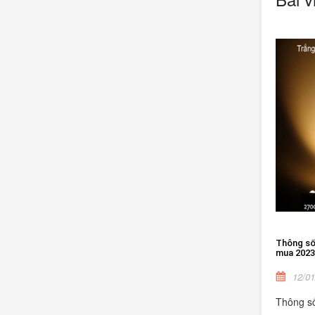
Thông số 
mua 2023
12/01
Thông số