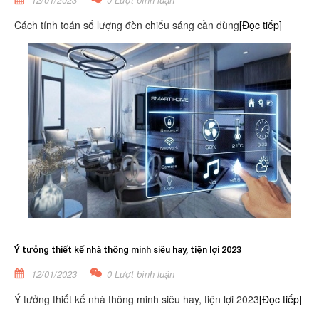
Cách tính toán số lượng đèn chiếu sáng cần dùng
[Đọc tiếp]
Ý tưởng thiết kế nhà thông minh siêu hay, tiện lợi 2023
12/01/2023
0 Lượt bình luận
Ý tưởng thiết kế nhà thông minh siêu hay, tiện lợi 2023
[Đọc tiếp]