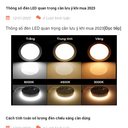
Thông số đèn LED quan trọng cần lưu ý khi mua 2023
12/01/2023
0 Lượt bình luận
Thông số đèn LED quan trọng cần lưu ý khi mua 2023
[Đọc tiếp]
Cách tính toán số lượng đèn chiếu sáng cần dùng
12/01/2023
0 Lượt bình luận