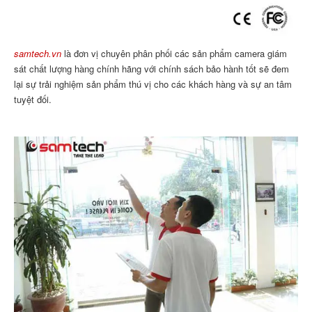
samtech.vn
là đơn vị chuyên phân phối các sản phẩm camera giám
sát chất lượng hàng chính hãng với chính sách bảo hành tốt sẽ đem
lại sự trải nghiệm sản phẩm thú vị cho các khách hàng và sự an tâm
tuyệt đối.