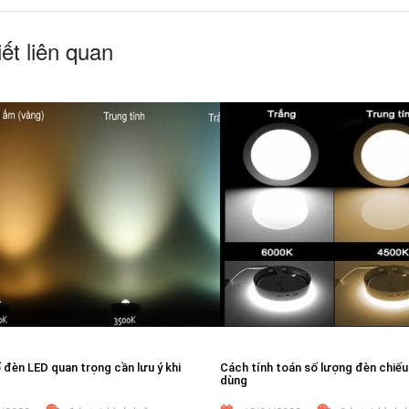
iết liên quan
đèn LED quan trọng cần lưu ý khi
Cách tính toán số lượng đèn chiếu
dùng