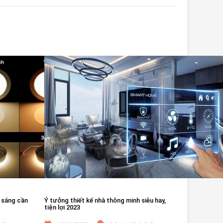
 sáng cần
Ý tưởng thiết kế nhà thông minh siêu hay,
tiện lợi 2023