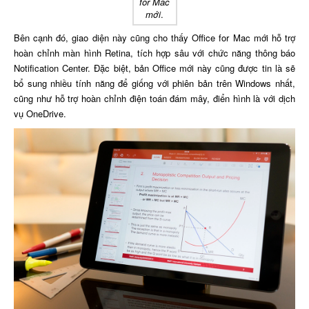
for Mac
mới
.
Bên cạnh đó, giao diện này cũng cho thấy Office for Mac mới hỗ trợ
hoàn chỉnh màn hình Retina, tích hợp sâu với chức năng thông báo
Notification Center. Đặc biệt, bản Office mới này cũng được tin là sẽ
bổ sung nhiều tính năng để giống với phiên bản trên Windows nhất,
cũng như hỗ trợ hoàn chỉnh điện toán đám mây, điển hình là với dịch
vụ OneDrive.