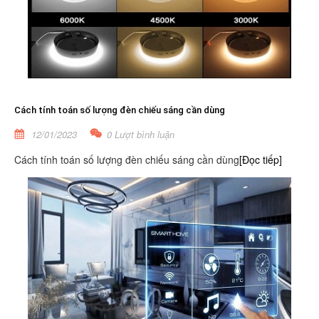
Cách tính toán số lượng đèn chiếu sáng cần dùng
12/01/2023
0 Lượt bình luận
Cách tính toán số lượng đèn chiếu sáng cần dùng
[Đọc tiếp]