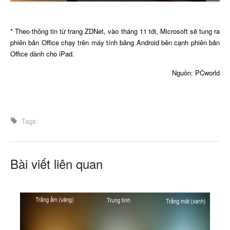
* Theo thông tin từ trang ZDNet, vào tháng 11 tới, Microsoft sẽ tung ra
phiên bản Office chạy trên máy tính bảng Android bên cạnh phiên bản
Office dành cho iPad.
Nguồn: PCworld
Tags:
Bài viết liên quan