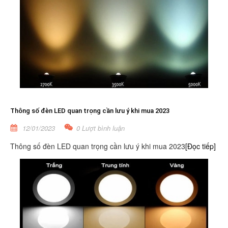
Thông số đèn LED quan trọng cần lưu ý khi mua 2023
12/01/2023
0 Lượt bình luận
Thông số đèn LED quan trọng cần lưu ý khi mua 2023
[Đọc tiếp]