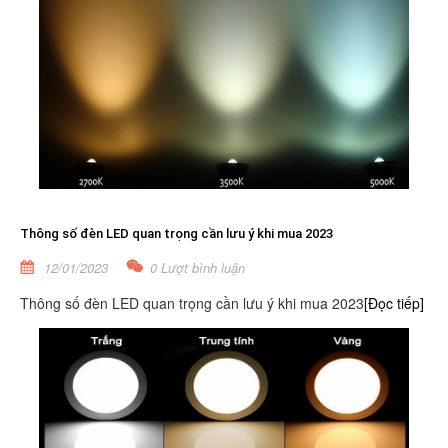
Thông số đèn LED quan trọng cần lưu ý khi mua 2023
12/01/2023
0 Lượt bình luận
Thông số đèn LED quan trọng cần lưu ý khi mua 2023
[Đọc tiếp]