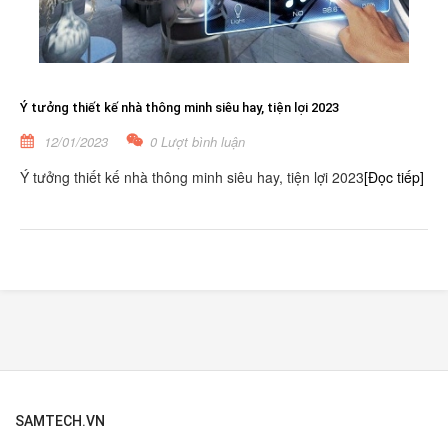
Ý tưởng thiết kế nhà thông minh siêu hay, tiện lợi 2023
12/01/2023
0 Lượt bình luận
Ý tưởng thiết kế nhà thông minh siêu hay, tiện lợi 2023
[Đọc tiếp]
SAMTECH.VN