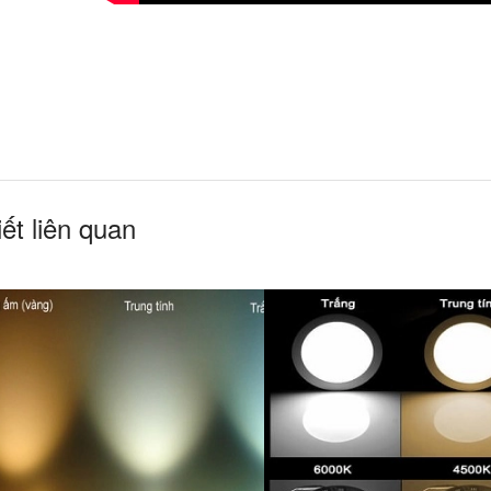
iết liên quan