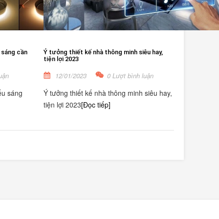
 sáng cần
Ý tưởng thiết kế nhà thông minh siêu hay,
tiện lợi 2023
uận
12/01/2023
0 Lượt bình luận
ếu sáng
Ý tưởng thiết kế nhà thông minh siêu hay,
tiện lợi 2023
[Đọc tiếp]