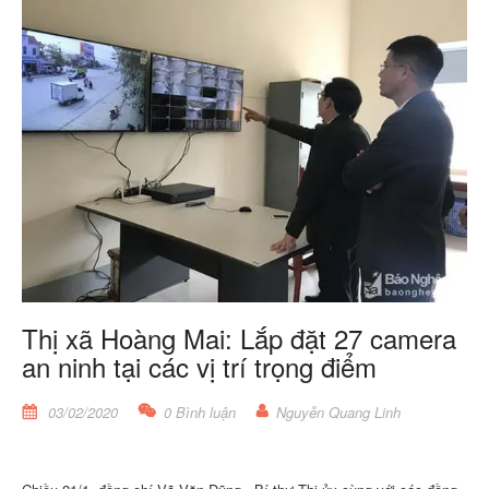
Thị xã Hoàng Mai: Lắp đặt 27 camera
an ninh tại các vị trí trọng điểm
03/02/2020
0 Bình luận
Nguyễn Quang Linh