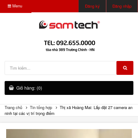
Menu
Đăng ký
Đăng nhập
Giỏ hàng: (0)
Trang chủ
Tin tổng hợp
Thị xã Hoàng Mai: Lắp đặt 27 camera an
ninh tại các vị trí trọng điểm