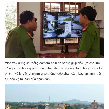
Việc xây dựng hệ thống camera an ninh sẽ trợ giúp đắc lực cho lực
lượng an ninh và quần chúng nhân dân trong công tác phòng ngừa tội
phạm, xử lý các vi phạm giao thông, góp phần đảm bảo an ninh, trật
tự, bảo vệ tài sản của nhân dân.