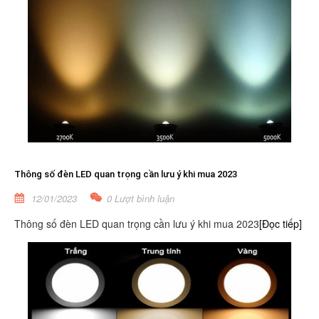
Thông số đèn LED quan trọng cần lưu ý khi mua 2023
12/01/2023
0 Lượt bình luận
Thông số đèn LED quan trọng cần lưu ý khi mua 2023
[Đọc tiếp]