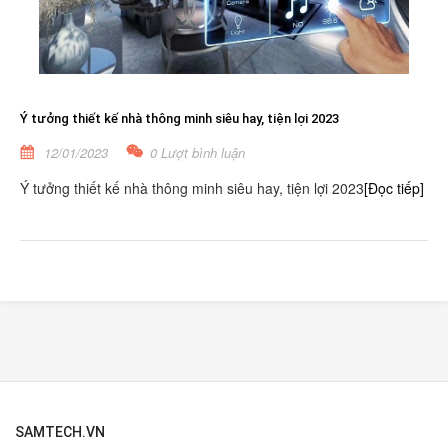
Ý tưởng thiết kế nhà thông minh siêu hay, tiện lợi 2023
12/01/2023
0 Lượt bình luận
Ý tưởng thiết kế nhà thông minh siêu hay, tiện lợi 2023
[Đọc tiếp]
SAMTECH.VN