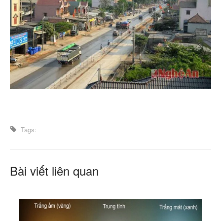
Tags:
Bài viết liên quan