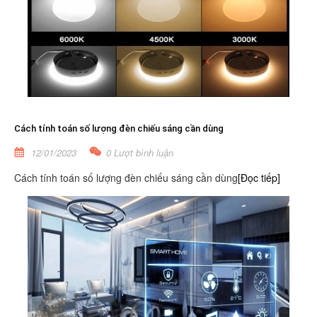
Cách tính toán số lượng đèn chiếu sáng cần dùng
12/01/2023
0 Lượt bình luận
Cách tính toán số lượng đèn chiếu sáng cần dùng
[Đọc tiếp]