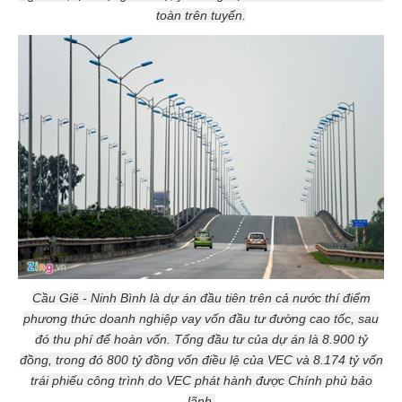
toàn trên tuyến.
Cầu Giẽ - Ninh Bình là dự án đầu tiên trên cả nước thí điểm
phương thức doanh nghiệp vay vốn đầu tư đường cao tốc, sau
đó thu phí để hoàn vốn. Tổng đầu tư của dự án là 8.900 tỷ
đồng, trong đó 800 tỷ đồng vốn điều lệ của VEC và 8.174 tỷ vốn
trái phiếu công trình do VEC phát hành được Chính phủ bảo
lãnh.