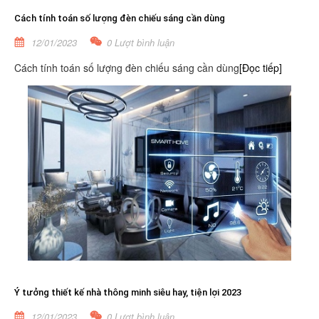
Cách tính toán số lượng đèn chiếu sáng cần dùng
12/01/2023
0 Lượt bình luận
Cách tính toán số lượng đèn chiếu sáng cần dùng
[Đọc tiếp]
Ý tưởng thiết kế nhà thông minh siêu hay, tiện lợi 2023
12/01/2023
0 Lượt bình luận