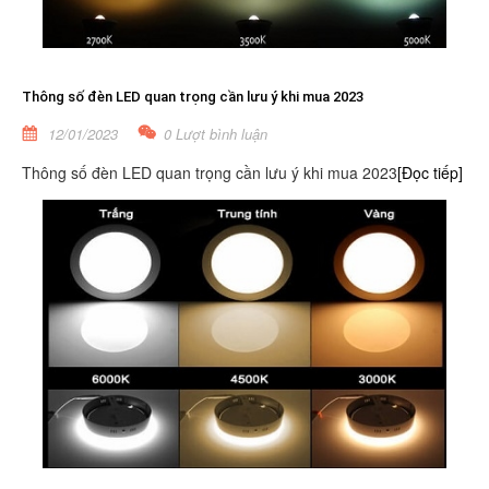
Thông số đèn LED quan trọng cần lưu ý khi mua 2023
12/01/2023
0 Lượt bình luận
Thông số đèn LED quan trọng cần lưu ý khi mua 2023
[Đọc tiếp]