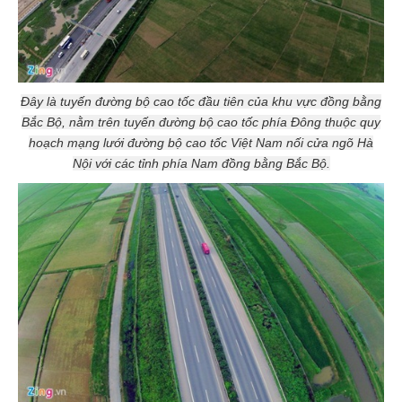
Đây là tuyến đường bộ cao tốc đầu tiên của khu vực đồng bằng
Bắc Bộ, nằm trên tuyến đường bộ cao tốc phía Đông thuộc quy
hoạch mạng lưới đường bộ cao tốc Việt Nam nối cửa ngõ Hà
Nội với các tỉnh phía Nam đồng bằng Bắc Bộ.