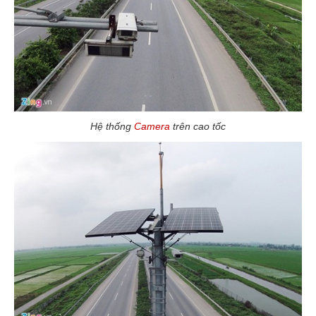
Hệ thống
Camera
trên cao tốc