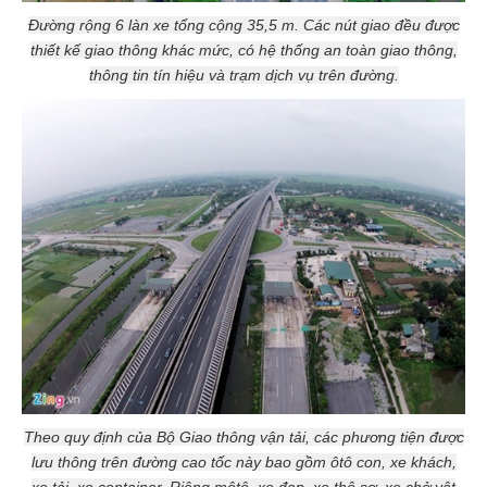
Đường rộng 6 làn xe tổng cộng 35,5 m. Các nút giao đều được
thiết kế giao thông khác mức, có hệ thống an toàn giao thông,
thông tin tín hiệu và trạm dịch vụ trên đường.
Theo quy định của Bộ Giao thông vận tải, các phương tiện được
lưu thông trên đường cao tốc này bao gồm ôtô con, xe khách,