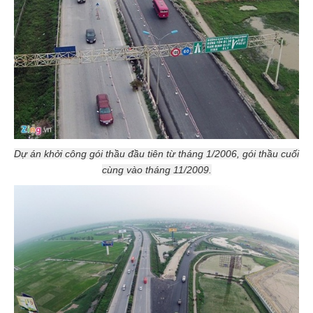
Dự án khởi công gói thầu đầu tiên từ tháng 1/2006, gói thầu cuối
cùng vào tháng 11/2009.