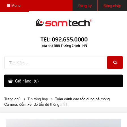
Menu
Đăng ký
Đăng nhập
Giỏ hàng: (0)
Trang chủ
Tin tổng hợp
Toàn cảnh cao tốc dùng hệ thống
Camera, đếm xe, đo tốc độ thông minh