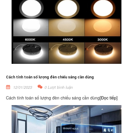
Cách tính toán số lượng đèn chiếu sáng cần dùng
12/01/2023
0 Lượt bình luận
Cách tính toán số lượng đèn chiếu sáng cần dùng
[Đọc tiếp]