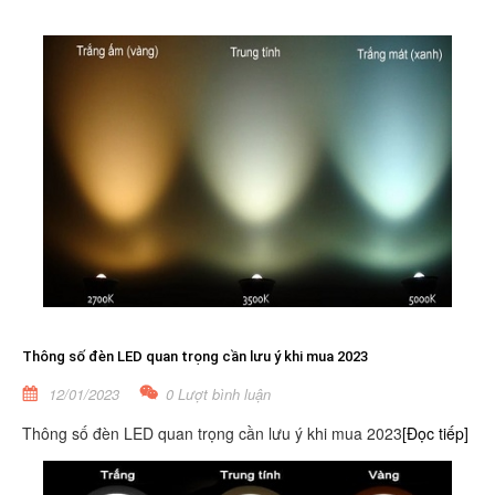
Thông số đèn LED quan trọng cần lưu ý khi mua 2023
12/01/2023
0 Lượt bình luận
Thông số đèn LED quan trọng cần lưu ý khi mua 2023
[Đọc tiếp]