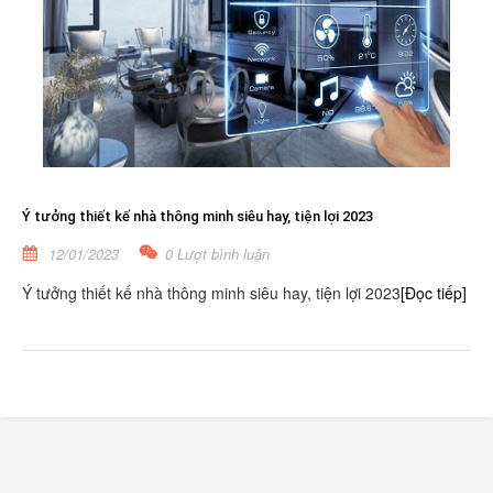
Ý tưởng thiết kế nhà thông minh siêu hay, tiện lợi 2023
12/01/2023
0 Lượt bình luận
Ý tưởng thiết kế nhà thông minh siêu hay, tiện lợi 2023
[Đọc tiếp]