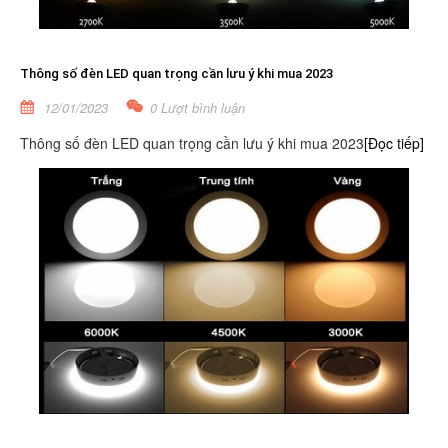
Thông số đèn LED quan trọng cần lưu ý khi mua 2023
12/01/2023
0 Lượt bình luận
Thông số đèn LED quan trọng cần lưu ý khi mua 2023
[Đọc tiếp]