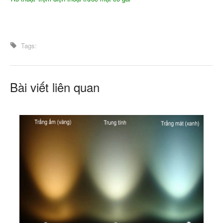
Tags:
Bài viết liên quan