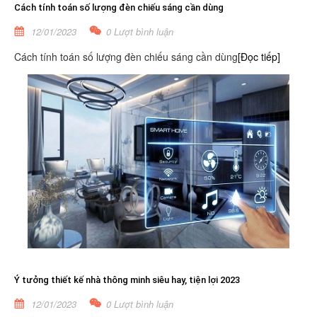
Cách tính toán số lượng đèn chiếu sáng cần dùng
12/01/2023
0 Lượt bình luận
Cách tính toán số lượng đèn chiếu sáng cần dùng
[Đọc tiếp]
Ý tưởng thiết kế nhà thông minh siêu hay, tiện lợi 2023
12/01/2023
0 Lượt bình luận