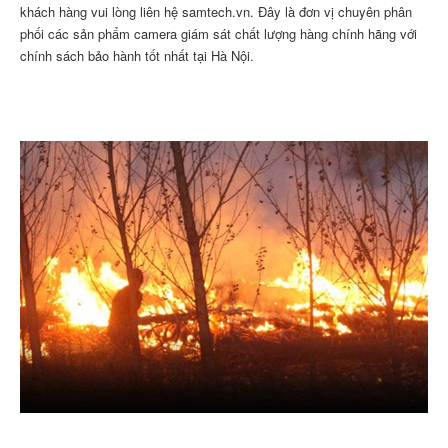
khách hàng vui lòng liên hệ samtech.vn. Đây là đơn vị chuyên phân
phối các sản phẩm camera giám sát chất lượng hàng chính hãng với
chính sách bảo hành tốt nhất tại Hà Nội.