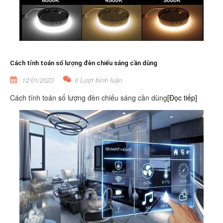
Cách tính toán số lượng đèn chiếu sáng cần dùng
12/01/2023
0 Lượt bình luận
Cách tính toán số lượng đèn chiếu sáng cần dùng
[Đọc tiếp]