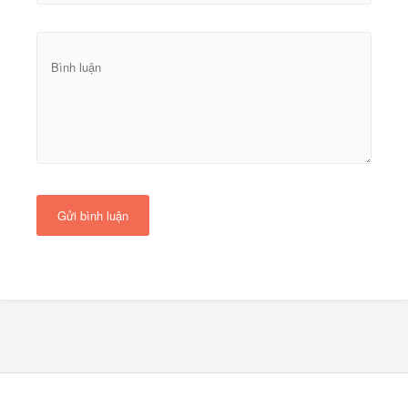
Gửi bình luận