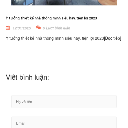
Ý tưởng thiết kế nhà thông minh siêu hay, tiện lợi 2023
12/01/2023
0 Lượt bình luận
Ý tưởng thiết kế nhà thông minh siêu hay, tiện lợi 2023
[Đọc tiếp]
Viết bình luận: