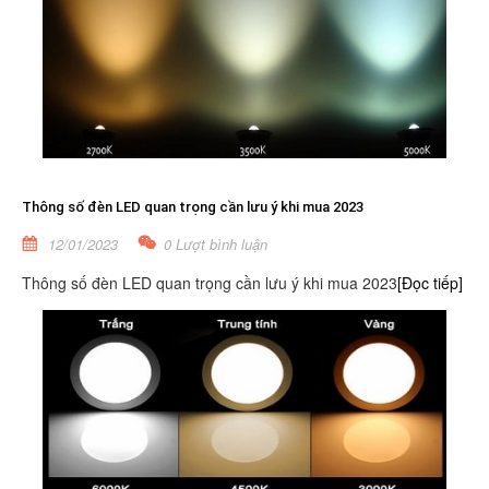
Thông số đèn LED quan trọng cần lưu ý khi mua 2023
12/01/2023
0 Lượt bình luận
Thông số đèn LED quan trọng cần lưu ý khi mua 2023
[Đọc tiếp]