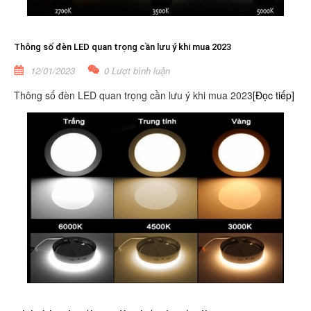
Thông số đèn LED quan trọng cần lưu ý khi mua 2023
12/01/2023
0 Lượt bình luận
Thông số đèn LED quan trọng cần lưu ý khi mua 2023
[Đọc tiếp]