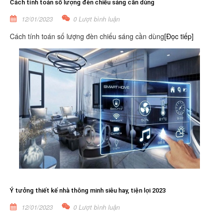
Cách tính toán số lượng đèn chiếu sáng cần dùng
12/01/2023
0 Lượt bình luận
Cách tính toán số lượng đèn chiếu sáng cần dùng
[Đọc tiếp]
Ý tưởng thiết kế nhà thông minh siêu hay, tiện lợi 2023
12/01/2023
0 Lượt bình luận