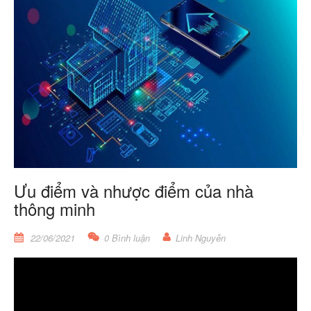
Ưu điểm và nhược điểm của nhà
thông minh
22/06/2021
0 Bình luận
Linh Nguyễn