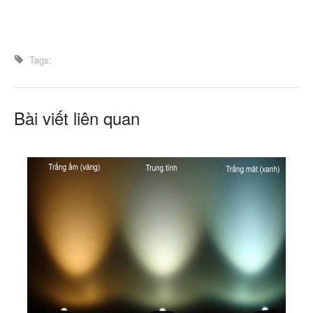
Tags:
Bài viết liên quan