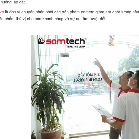
huộng lắp đặt.
vn
là đơn vị chuyên phân phối các sản phẩm camera giám sát chất lượng hàng 
n phẩm thú vị cho các khách hàng và sự an tâm tuyệt đối.