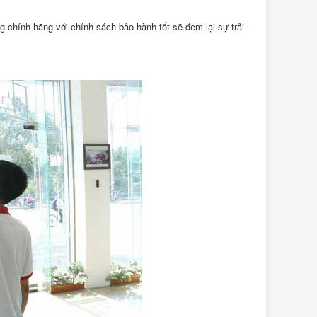
chính hãng với chính sách bảo hành tốt sẽ đem lại sự trải