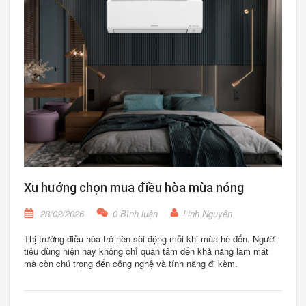
Xu hướng chọn mua điều hòa mùa nóng
28/02/2026
0 Bình luận
Linh Nguyễn
Thị trường điều hòa trở nên sôi động mỗi khi mùa hè đến. Người
tiêu dùng hiện nay không chỉ quan tâm đến khả năng làm mát
mà còn chú trọng đến công nghệ và tính năng đi kèm.