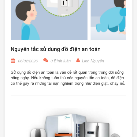
Nguyên tắc sử dụng đồ điện an toàn
06/02/2026
0 Bình luận
Linh Nguyễn
Sử dụng đồ điện an toàn là vấn đề rất quan trọng trong đời sống
hằng ngày. Nếu không tuân thủ các nguyên tắc an toàn, đồ điện
có thể gây ra những tai nạn nghiêm trọng như điện giật, cháy nổ.