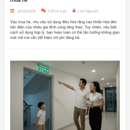
23/05/2026
0 Bình luận
Linh Nguyễn
Vào mùa hè, nhu cầu sử dụng điều hòa tăng cao khiến hóa đơn
tiền điện của nhiều gia đình cũng tăng theo. Tuy nhiên, nếu biết
cách sử dụng hợp lý, bạn hoàn toàn có thể tận hưởng không gian
mát mẻ mà vẫn tiết kiệm chi phí đáng kể.