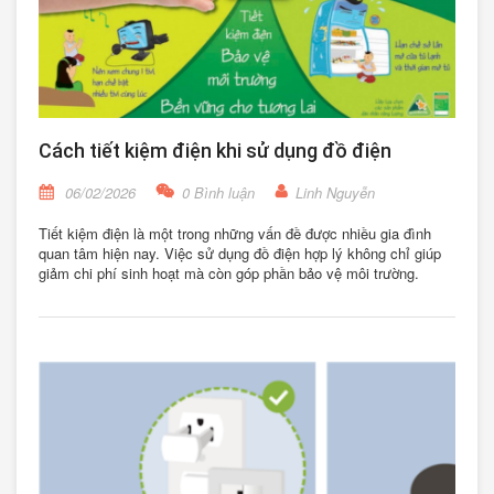
Cách tiết kiệm điện khi sử dụng đồ điện
06/02/2026
0 Bình luận
Linh Nguyễn
Tiết kiệm điện là một trong những vấn đề được nhiều gia đình
quan tâm hiện nay. Việc sử dụng đồ điện hợp lý không chỉ giúp
giảm chi phí sinh hoạt mà còn góp phần bảo vệ môi trường.