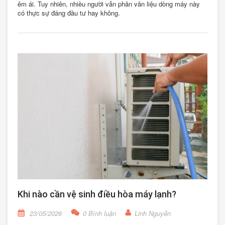
êm ái. Tuy nhiên, nhiều người vẫn phân vân liệu dòng máy này
có thực sự đáng đầu tư hay không.
Khi nào cần vệ sinh điều hòa máy lạnh?
23/05/2026
0 Bình luận
Linh Nguyễn