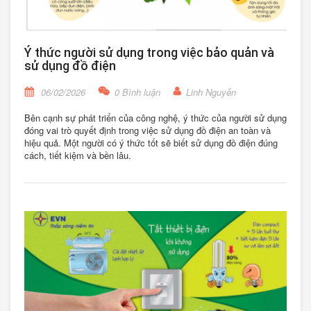
Ý thức người sử dụng trong việc bảo quản và
sử dụng đồ điện
06/02/2026
0 Bình luận
Linh Nguyễn
Bên cạnh sự phát triển của công nghệ, ý thức của người sử dụng
đóng vai trò quyết định trong việc sử dụng đồ điện an toàn và
hiệu quả. Một người có ý thức tốt sẽ biết sử dụng đồ điện đúng
cách, tiết kiệm và bền lâu.