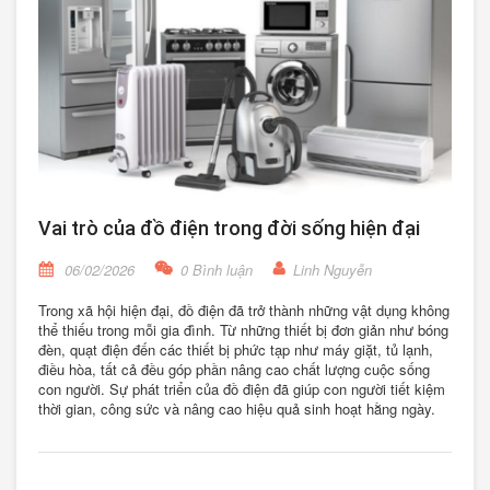
Vai trò của đồ điện trong đời sống hiện đại
06/02/2026
0 Bình luận
Linh Nguyễn
Trong xã hội hiện đại, đồ điện đã trở thành những vật dụng không
thể thiếu trong mỗi gia đình. Từ những thiết bị đơn giản như bóng
đèn, quạt điện đến các thiết bị phức tạp như máy giặt, tủ lạnh,
điều hòa, tất cả đều góp phần nâng cao chất lượng cuộc sống
con người. Sự phát triển của đồ điện đã giúp con người tiết kiệm
thời gian, công sức và nâng cao hiệu quả sinh hoạt hằng ngày.