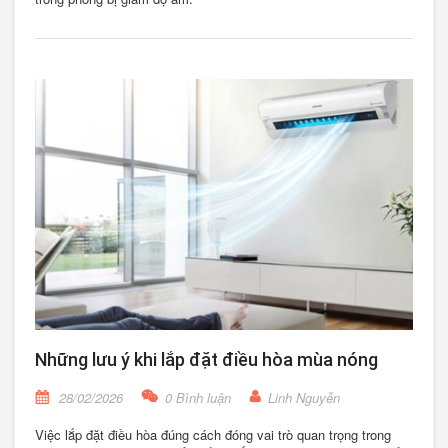
Những lưu ý khi lắp đặt điều hòa mùa nóng
28/02/2026
0 Bình luận
Linh Nguyễn
Việc lắp đặt điều hòa đúng cách đóng vai trò quan trọng trong