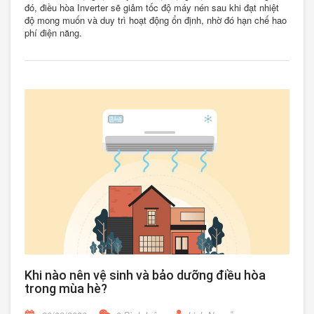
đó, điều hòa Inverter sẽ giảm tốc độ máy nén sau khi đạt nhiệt
độ mong muốn và duy trì hoạt động ổn định, nhờ đó hạn chế hao
phí điện năng.
Khi nào nên vệ sinh và bảo dưỡng điều hòa
trong mùa hè?