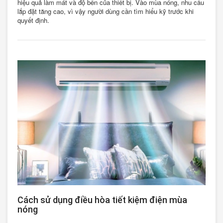
hiệu quả làm mát và độ bền của thiết bị. Vào mùa nóng, nhu cầu
lắp đặt tăng cao, vì vậy người dùng cần tìm hiểu kỹ trước khi
quyết định.
Cách sử dụng điều hòa tiết kiệm điện mùa
nóng