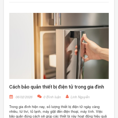
Cách bảo quản thiết bị điện tử trong gia đình
06/02/2026
0 Bình luận
Linh Nguyễn
Trong gia đình hiện nay, số lượng thiết bị điện tử ngày càng
nhiều, từ tivi, tủ lạnh, máy giặt đến điện thoại, máy tính. Việc
bảo quản đúng cách sẽ giúp các thiết bị này hoạt động hiệu quả