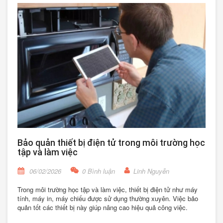
Bảo quản thiết bị điện tử trong môi trường học
tập và làm việc
06/02/2026
0 Bình luận
Linh Nguyễn
Trong môi trường học tập và làm việc, thiết bị điện tử như máy
tính, máy in, máy chiếu được sử dụng thường xuyên. Việc bảo
quản tốt các thiết bị này giúp nâng cao hiệu quả công việc.