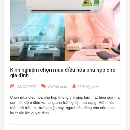
Kinh nghiệm chọn mua điều hòa phù hợp cho
gia đình
23/05/2026
0 Bình luận
Linh Nguyễn
Chọn mua điều hòa phù hợp không chỉ giúp làm mát hiệu quả mà
còn tiết kiệm điện và nâng cao trải nghiệm sử dụng. Với nhiều
mẫu mã trên thị trường hiện nay, người tiêu dùng cần cân nhắc
kỹ trước khi quyết định.