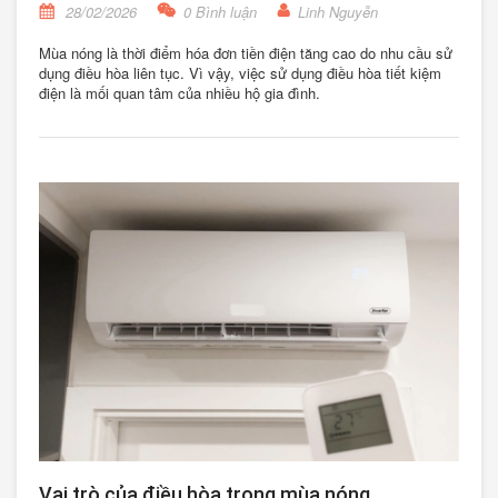
28/02/2026
0 Bình luận
Linh Nguyễn
Mùa nóng là thời điểm hóa đơn tiền điện tăng cao do nhu cầu sử
dụng điều hòa liên tục. Vì vậy, việc sử dụng điều hòa tiết kiệm
điện là mối quan tâm của nhiều hộ gia đình.
Vai trò của điều hòa trong mùa nóng