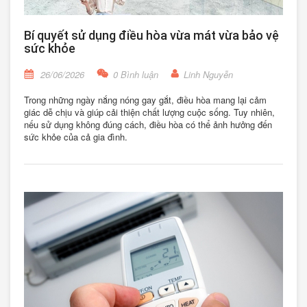
Bí quyết sử dụng điều hòa vừa mát vừa bảo vệ
sức khỏe
26/06/2026
0 Bình luận
Linh Nguyễn
Trong những ngày nắng nóng gay gắt, điều hòa mang lại cảm
giác dễ chịu và giúp cải thiện chất lượng cuộc sống. Tuy nhiên,
nếu sử dụng không đúng cách, điều hòa có thể ảnh hưởng đến
sức khỏe của cả gia đình.