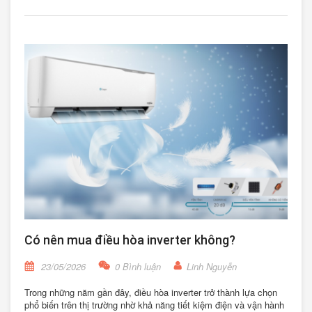
Có nên mua điều hòa inverter không?
23/05/2026
0 Bình luận
Linh Nguyễn
Trong những năm gần đây, điều hòa inverter trở thành lựa chọn
phổ biến trên thị trường nhờ khả năng tiết kiệm điện và vận hành