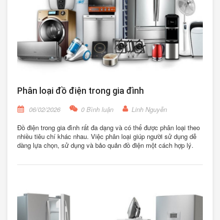
Phân loại đồ điện trong gia đình
06/02/2026
0 Bình luận
Linh Nguyễn
Đồ điện trong gia đình rất đa dạng và có thể được phân loại theo
nhiều tiêu chí khác nhau. Việc phân loại giúp người sử dụng dễ
dàng lựa chọn, sử dụng và bảo quản đồ điện một cách hợp lý.