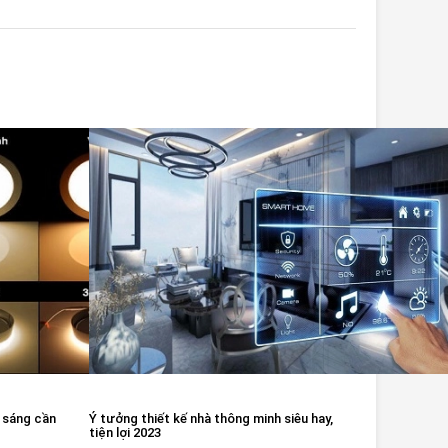
 sáng cần
Ý tưởng thiết kế nhà thông minh siêu hay,
tiện lợi 2023