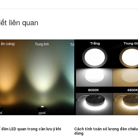
iết liên quan
đèn LED quan trọng cần lưu ý khi
Cách tính toán số lượng đèn chiếu
dùng