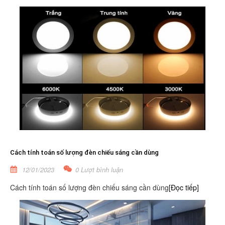
Cách tính toán số lượng đèn chiếu sáng cần dùng
12/01/2023
0 Lượt bình luận
Cách tính toán số lượng đèn chiếu sáng cần dùng
[Đọc tiếp]