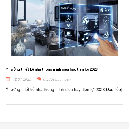
Ý tưởng thiết kế nhà thông minh siêu hay, tiện lợi 2023
12/01/2023
0 Lượt bình luận
Ý tưởng thiết kế nhà thông minh siêu hay, tiện lợi 2023
[Đọc tiếp]